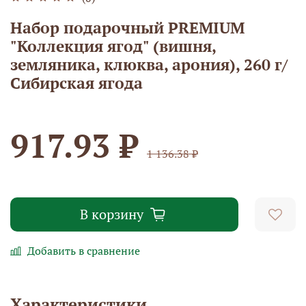
Набор подарочный PREMIUM
"Коллекция ягод" (вишня,
земляника, клюква, арония), 260 г/
Сибирская ягода
917.93 ₽
1 136.38 ₽
В корзину
Добавить в сравнение
Характеристики