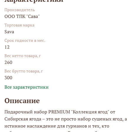
Производитель
ООО ТПК "Сава"
Торговая марка
Sava
Срок годности в мес.
12
Вес нетто товара, г
260
Вес брутто товара, г
300
Все характеристики
Описание
Подарочный набор PREMIUM "Коллекция ягод" от
Сибирская ягода – это не просто набор сушеных ягод, а
истинное наслаждение для гурманов и тех, кто