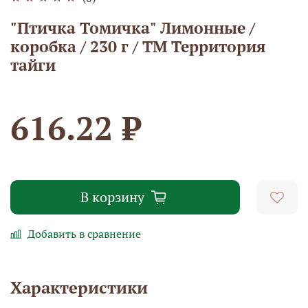
"Птичка Томичка" Лимонные /
коробка / 230 г / ТМ Территория
тайги
616.22 ₽
В корзину
Добавить в сравнение
Характеристики