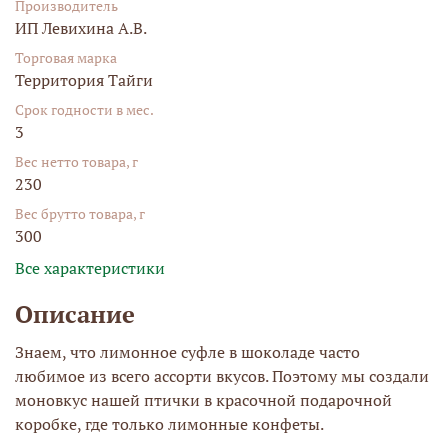
Производитель
ИП Левихина А.В.
Торговая марка
Территория Тайги
Срок годности в мес.
3
Вес нетто товара, г
230
Вес брутто товара, г
300
Все характеристики
Описание
Знаем, что лимонное суфле в шоколаде часто
любимое из всего ассорти вкусов. Поэтому мы создали
моновкус нашей птички в красочной подарочной
коробке, где только лимонные конфеты.