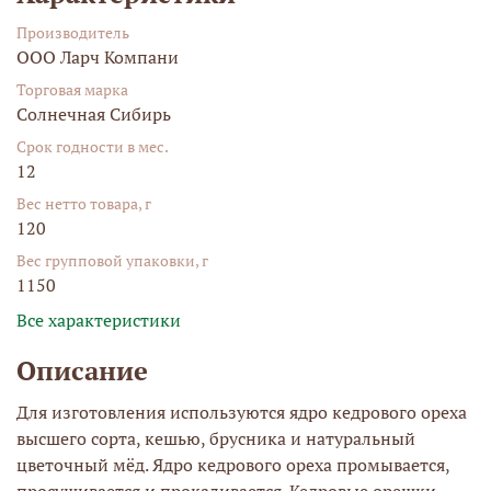
Производитель
ООО Ларч Компани
Торговая марка
Солнечная Сибирь
Срок годности в мес.
12
Вес нетто товара, г
120
Вес групповой упаковки, г
1150
Все характеристики
Описание
Для изготовления используются ядро кедрового ореха
высшего сорта, кешью, брусника и натуральный
цветочный мёд. Ядро кедрового ореха промывается,
просушивается и прокаливается. Кедровые орешки