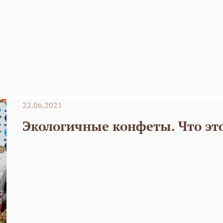
22.06.2021
Экологичные конфеты. Что это