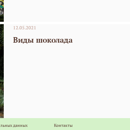
12.05.2021
Виды шоколада
альных данных
Контакты