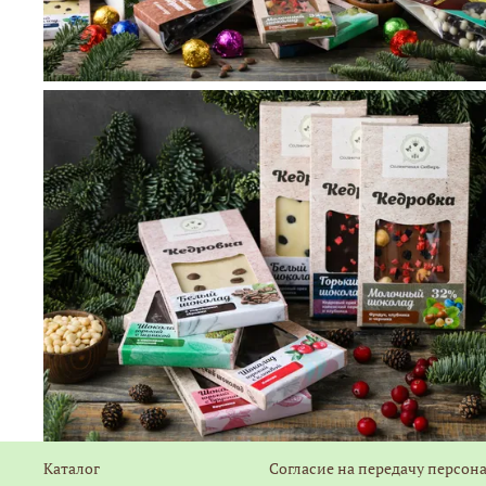
Каталог
Согласие на передачу персон