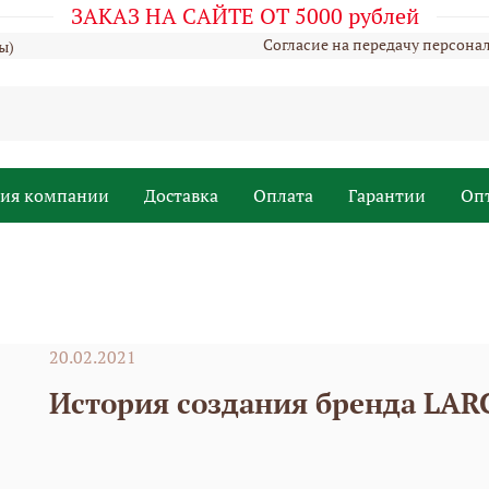
ЗАКАЗ НА САЙТЕ ОТ 5000 рублей
Согласие на передачу персона
ы)
рия компании
Доставка
Оплата
Гарантии
Оп
20.02.2021
История создания бренда LAR