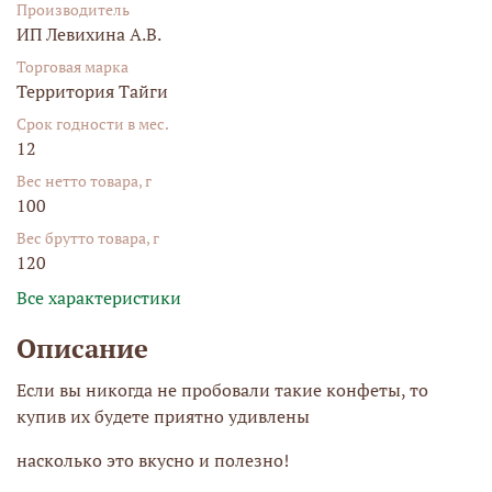
Производитель
ИП Левихина А.В.
Торговая марка
Территория Тайги
Срок годности в мес.
12
Вес нетто товара, г
100
Вес брутто товара, г
120
Все характеристики
Описание
Если вы никогда не пробовали такие конфеты, то
купив их будете приятно удивлены
насколько это вкусно и полезно!