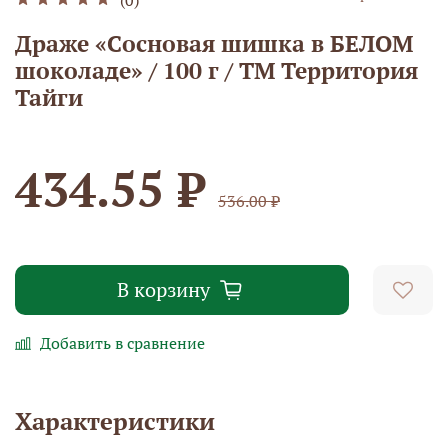
Драже «Сосновая шишка в БЕЛОМ
шоколаде» / 100 г / ТМ Территория
Тайги
434.55 ₽
536.00 ₽
В корзину
Добавить в сравнение
Характеристики