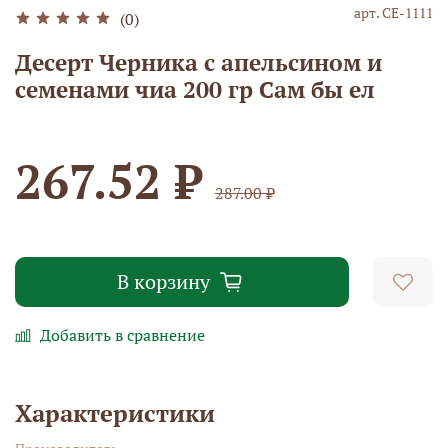
арт.
СЕ-1111
(0)
Десерт Черника с апельсином и
семенами чиа 200 гр Сам бы ел
267.52 ₽
287.00 ₽
В корзину
Добавить в сравнение
Характеристики