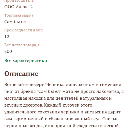
Производитель
ООО Алекс-2
Торговая марка
Сам бы ел
Срок годности в мес.
12
Вес нетто товара, г
200
Все характеристики
Описание
Встречайте десерт "Черника с апельсином и семенами
чиа" от бренда "Сам бы ел" – это не просто лакомство, а
настоящая находка для ценителей натуральных и
вкусных десертов. Каждый кусочек этого
удивительного сочетания черники и апельсина дарит
вам гармоничный и сбалансированный вкус. Спелые
черничные ягоды, с их приятной сладостью и легкой