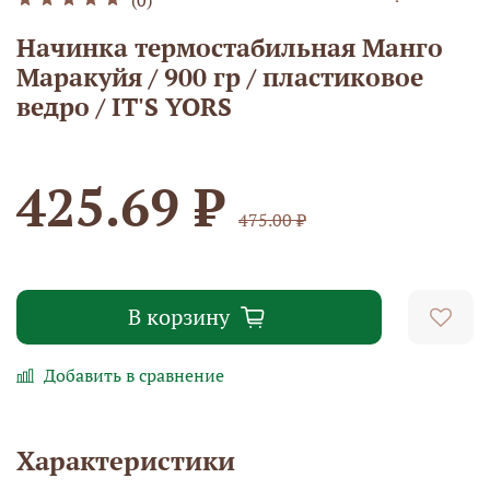
Начинка термостабильная Манго
Маракуйя / 900 гр / пластиковое
ведро / IT'S YORS
425.69 ₽
475.00 ₽
В корзину
Добавить в сравнение
Характеристики