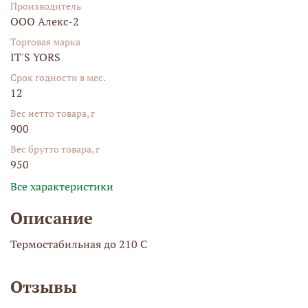
Производитель
ООО Алекс-2
Торговая марка
IT'S YORS
Срок годности в мес.
12
Вес нетто товара, г
900
Вес брутто товара, г
950
Все характеристики
Описание
Термостабильная до 210 С
Отзывы