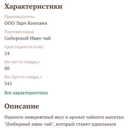
Характеристики
Производитель
ООО Ларч Компани
Торговая марка
Сибирский Иван-чай
Срок годности в мес.
24
Вес нетто товара, г
80
Вес брутто товара, г
345
Все характеристики
Описание
Оцените невероятный вкус и аромат чайного напитка
"Имбирный иван-чай", который станет идеальным