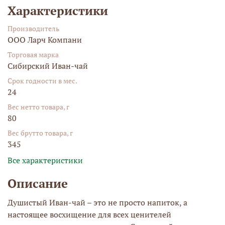
Характеристики
Производитель
ООО Ларч Компани
Торговая марка
Сибирский Иван-чай
Срок годности в мес.
24
Вес нетто товара, г
80
Вес брутто товара, г
345
Все характеристики
Описание
Душистый Иван-чай – это не просто напиток, а
настоящее восхищение для всех ценителей