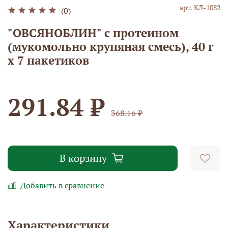
арт.
КЛ-1082
(0)
"ОВСЯНОБЛИН" с протеином
(мукомольно крупяная смесь), 40 г
х 7 пакетиков
291.84 ₽
368.16 ₽
В корзину
Добавить в сравнение
Характеристики