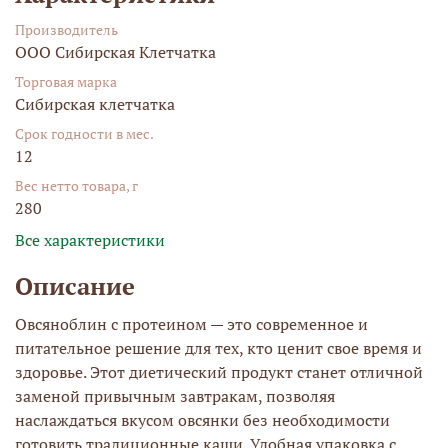
Производитель
ООО Сибирская Клетчатка
Торговая марка
Сибирская клетчатка
Срок годности в мес.
12
Вес нетто товара, г
280
Все характеристики
Описание
Овсяноблин с протеином — это современное и
питательное решение для тех, кто ценит свое время и
здоровье. Этот диетический продукт станет отличной
заменой привычным завтракам, позволяя
наслаждаться вкусом овсянки без необходимости
готовить традиционные каши. Удобная упаковка с