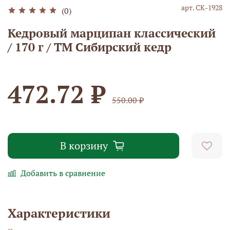
арт.
СК-1928
(0)
Кедровый марципан классический
/ 170 г / ТМ Сибирский кедр
472.72 ₽
550.00 ₽
В корзину
Добавить в сравнение
Характеристики