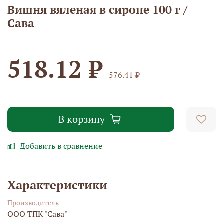
Вишня вяленая в сиропе 100 г /
Сава
518.12 ₽
576.41 ₽
В корзину
Добавить в сравнение
Характеристики
Производитель
ООО ТПК "Сава"