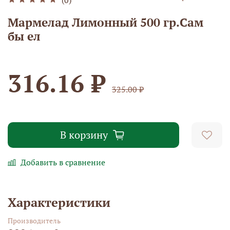
Мармелад Лимонный 500 гр.Сам
бы ел
316.16 ₽
325.00 ₽
В корзину
Добавить в сравнение
Характеристики
Производитель