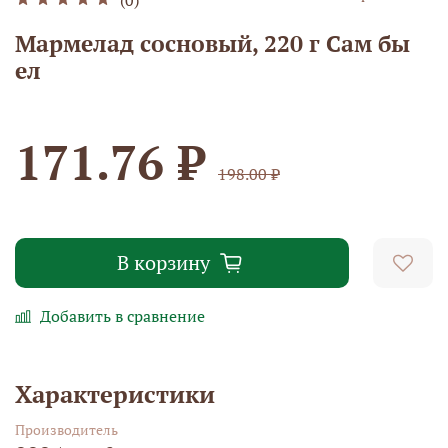
Мармелад сосновый, 220 г Сам бы
ел
171.76 ₽
198.00 ₽
В корзину
Добавить в сравнение
Характеристики
Производитель