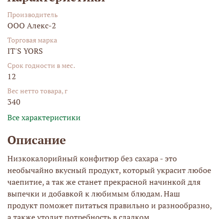
Производитель
ООО Алекс-2
Торговая марка
IT'S YORS
Срок годности в мес.
12
Вес нетто товара, г
340
Все характеристики
Описание
Низкокалорийный конфитюр без сахара - это
необычайно вкусный продукт, который украсит любое
чаепитие, а так же станет прекрасной начинкой для
выпечки и добавкой к любимым блюдам. Наш
продукт поможет питаться правильно и разнообразно,
а также утолит потребность в сладком.