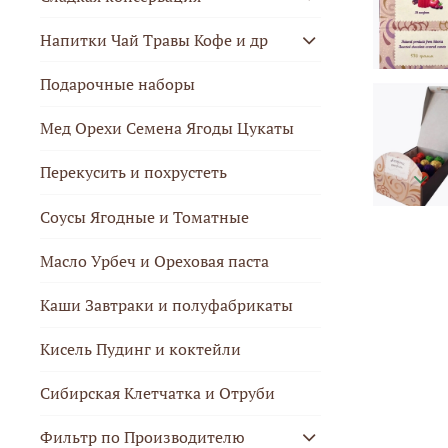
Напитки Чай Травы Кофе и др
Подарочные наборы
Мед Орехи Семена Ягоды Цукаты
Перекусить и похрустеть
Соусы Ягодные и Томатные
Масло Урбеч и Ореховая паста
Каши Завтраки и полуфабрикаты
Кисель Пудинг и коктейли
Сибирская Клетчатка и Отруби
Фильтр по Производителю