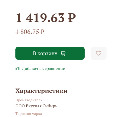
1 419.63 ₽
1 806.75 ₽
В корзину
Добавить в сравнение
Характеристики
Производитель
ООО Вкусная Сибирь
Торговая марка