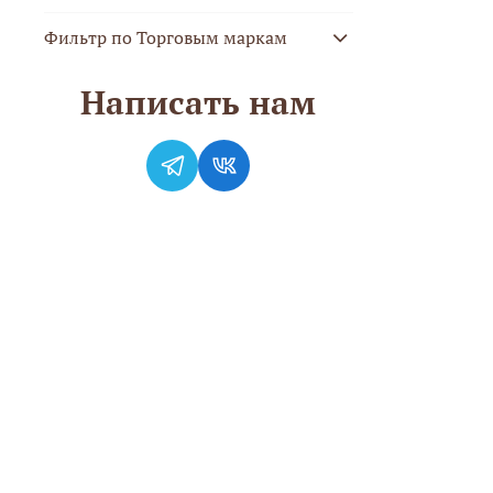
Фильтр по Торговым маркам
Написать нам