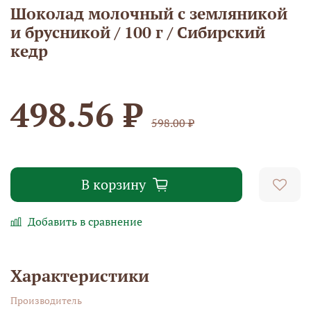
Шоколад молочный с земляникой
и брусникой / 100 г / Сибирский
кедр
498.56 ₽
598.00 ₽
В корзину
Добавить в сравнение
Характеристики
Производитель