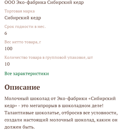
ООО Эко-фабрика Сибирский кедр
Торговая марка
Сибирский кедр
Срок годности в мес.
6
Вес нетто товара, г
100
Количество товара в групповой упаковке, шт
10
Все характеристики
Описание
Молочный шоколад от Эко-фабрики «Сибирский
кедр» - это мегапрорыв в шоколадном деле!
Талантливые шоколатье, отбросив все условности,
создали настоящий молочный шоколад, каким он
должен быть.