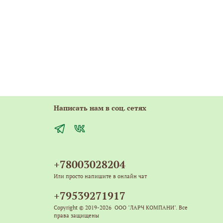
Написать нам в соц. сетях
+78003028204
Или просто напишите в онлайн чат
+79539271917
Copyright © 2019-2026 ООО "ЛАРЧ КОМПАНИ". Все
права защищены