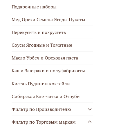
Подарочные наборы
Мед Орехи Семена Ягоды Цукаты
Перекусить и похрустеть
Соусы Ягодные и Томатные
Масло Урбеч и Ореховая паста
Каши Завтраки и полуфабрикаты
Кисель Пудинг и коктейли
Сибирская Клетчатка и Отруби
Фильтр по Производителю
Фильтр по Торговым маркам