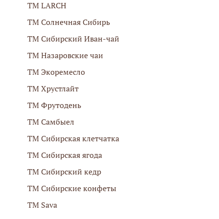
ТМ LARCH
ТМ Солнечная Сибирь
ТМ Сибирский Иван-чай
ТМ Назаровские чаи
ТМ Экоремесло
ТМ Хрустлайт
ТМ Фрутодень
ТМ Самбыел
ТМ Сибирская клетчатка
ТМ Сибирская ягода
ТМ Сибирский кедр
ТМ Сибирские конфеты
ТМ Sava