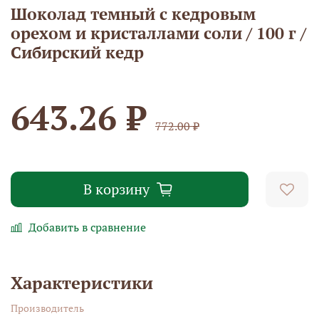
Шоколад темный с кедровым
орехом и кристаллами соли / 100 г /
Сибирский кедр
643.26 ₽
772.00 ₽
В корзину
Добавить в сравнение
Характеристики
Производитель