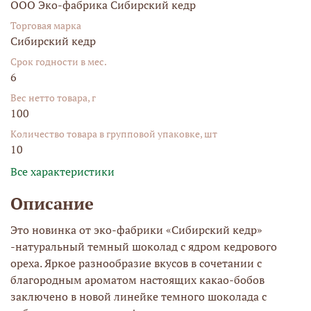
ООО Эко-фабрика Сибирский кедр
Торговая марка
Сибирский кедр
Срок годности в мес.
6
Вес нетто товара, г
100
Количество товара в групповой упаковке, шт
10
Все характеристики
Описание
Это новинка от эко-фабрики «Сибирский кедр»
-натуральный темный шоколад с ядром кедрового
ореха. Яркое разнообразие вкусов в сочетании с
благородным ароматом настоящих какао-бобов
заключено в новой линейке темного шоколада с