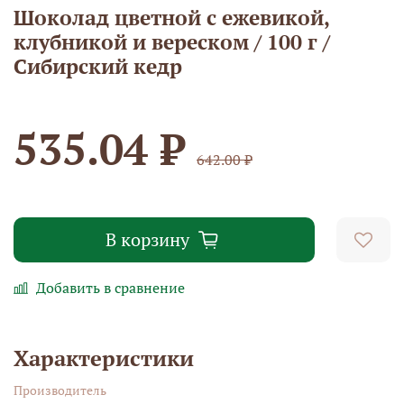
Шоколад цветной с ежевикой,
клубникой и вереском / 100 г /
Сибирский кедр
535.04 ₽
642.00 ₽
В корзину
Добавить в сравнение
Характеристики
Производитель