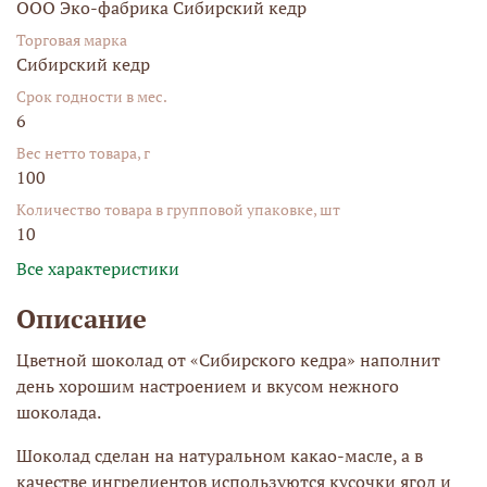
ООО Эко-фабрика Сибирский кедр
Торговая марка
Сибирский кедр
Срок годности в мес.
6
Вес нетто товара, г
100
Количество товара в групповой упаковке, шт
10
Все характеристики
Описание
Цветной шоколад от «Сибирского кедра» наполнит
день хорошим настроением и вкусом нежного
шоколада.
Шоколад сделан на натуральном какао-масле, а в
качестве ингредиентов используются кусочки ягод и