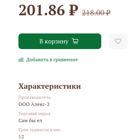
201.86 ₽
218.00 ₽
В корзину
Добавить в сравнение
Характеристики
Производитель
ООО Алекс-2
Торговая марка
Сам бы ел
Срок годности в мес.
12