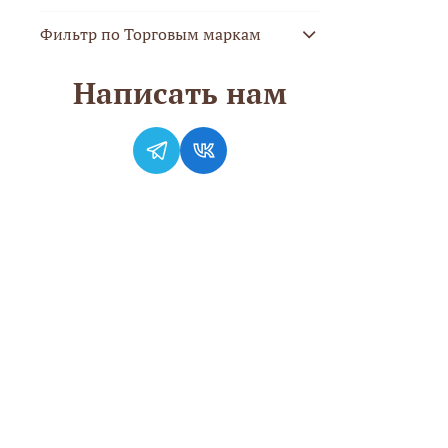
Фильтр по Торговым маркам
Написать нам