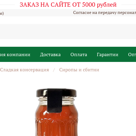
ЗАКАЗ НА САЙТЕ ОТ 5000 рублей
Согласие на передачу персона
ы)
рия компании
Доставка
Оплата
Гарантии
Оп
Сладкая консервация
Сиропы и сбитни