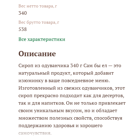
Вес нетто товара, г
340
Вес брутто товара, г
538
Все характеристики
Описание
Сироп из одуванчика 340 г Сам бы ел — это
натуральный продукт, который добавит
изюминку в ваше повседневное меню.
Изготовленный из свежих одуванчиков, этот
сироп прекрасно подходит как для десертов,
так и для напитков. Он не только привлекает
своим уникальным вкусом, но и обладает
множеством полезных свойств, способствуя
поддержанию здоровья и хорошего
самочувствия.