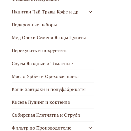
Напитки Чай Травы Кофе и др
Подарочные наборы
Мед Орехи Семена Ягоды Цукаты
Перекусить и похрустеть
Соусы Ягодные и Томатные
Масло Урбеч и Ореховая паста
Каши Завтраки и полуфабрикаты
Кисель Пудинг и коктейли
Сибирская Клетчатка и Отруби
Фильтр по Производителю