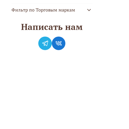
Фильтр по Торговым маркам
Написать нам