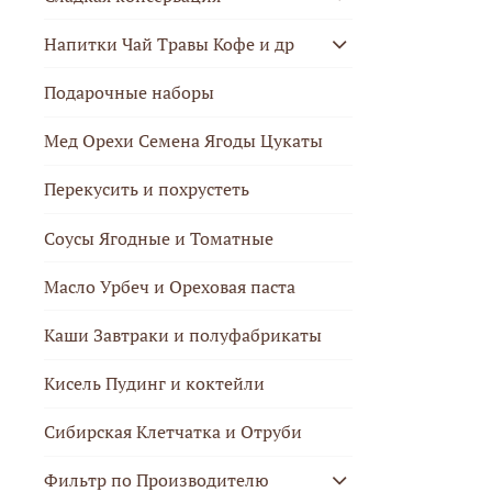
Напитки Чай Травы Кофе и др
Подарочные наборы
Мед Орехи Семена Ягоды Цукаты
Перекусить и похрустеть
Соусы Ягодные и Томатные
Масло Урбеч и Ореховая паста
Каши Завтраки и полуфабрикаты
Кисель Пудинг и коктейли
Сибирская Клетчатка и Отруби
Фильтр по Производителю