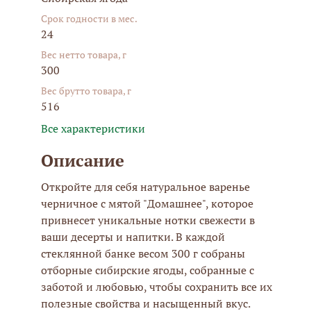
Срок годности в мес.
24
Вес нетто товара, г
300
Вес брутто товара, г
516
Все характеристики
Описание
Откройте для себя натуральное варенье
черничное с мятой "Домашнее", которое
привнесет уникальные нотки свежести в
ваши десерты и напитки. В каждой
стеклянной банке весом 300 г собраны
отборные сибирские ягоды, собранные с
заботой и любовью, чтобы сохранить все их
полезные свойства и насыщенный вкус.