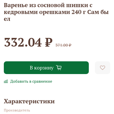
Варенье из сосновой шишки с
кедровыми орешками 240 г Сам бы
ел
332.04 ₽
371.00 ₽
В корзину
Добавить в сравнение
Характеристики
Производитель