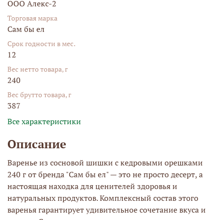
ООО Алекс-2
Торговая марка
Сам бы ел
Срок годности в мес.
12
Вес нетто товара, г
240
Вес брутто товара, г
387
Все характеристики
Описание
Варенье из сосновой шишки с кедровыми орешками
240 г от бренда "Сам бы ел" — это не просто десерт, а
настоящая находка для ценителей здоровья и
натуральных продуктов. Комплексный состав этого
варенья гарантирует удивительное сочетание вкуса и