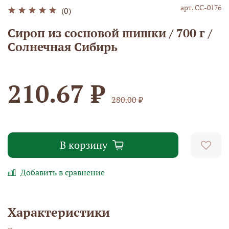
арт.
СС-0176
(0)
Сироп из сосновой шишки / 700 г /
Солнечная Сибирь
210.67 ₽
280.00 ₽
В корзину
Добавить в сравнение
Характеристики