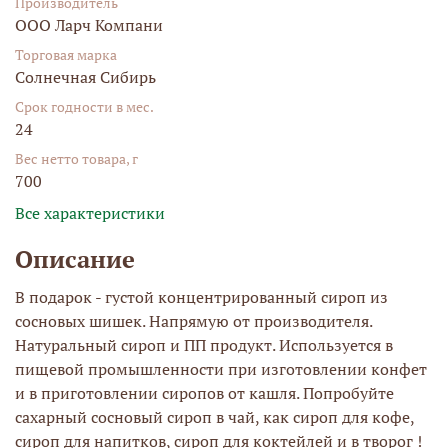
Производитель
ООО Ларч Компани
Торговая марка
Солнечная Сибирь
Срок годности в мес.
24
Вес нетто товара, г
700
Все характеристики
Описание
В подарок - густой концентрированный сироп из
сосновых шишек. Напрямую от производителя.
Натуральный сироп и ПП продукт. Используется в
пищевой промышленности при изготовлении конфет
и в приготовлении сиропов от кашля. Попробуйте
сахарный сосновый сироп в чай, как сироп для кофе,
сироп для напитков, сироп для коктейлей и в творог !